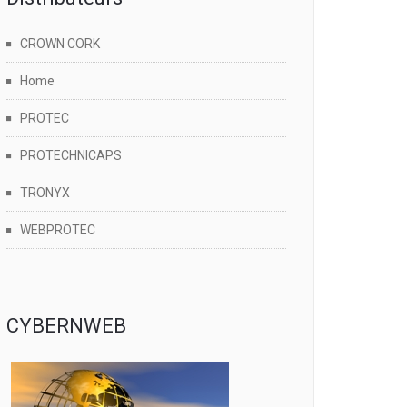
CROWN CORK
Home
PROTEC
PROTECHNICAPS
TRONYX
WEBPROTEC
CYBERNWEB