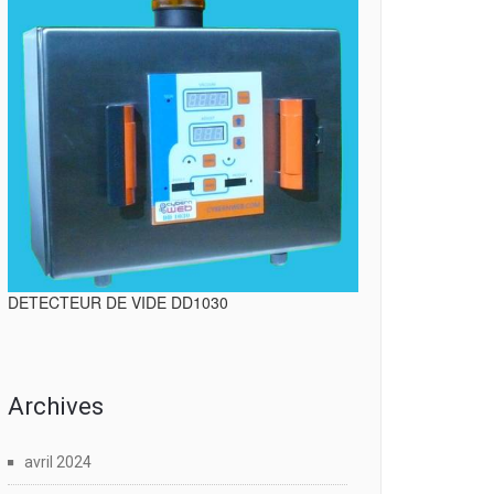
DETECTEUR DE VIDE DD1030
Archives
avril 2024