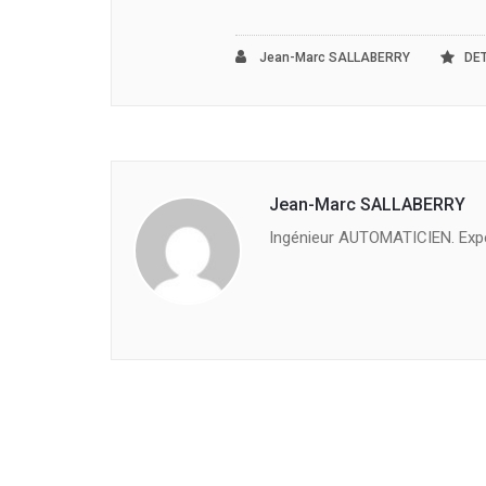
Jean-Marc SALLABERRY
DET
Jean-Marc SALLABERRY
Ingénieur AUTOMATICIEN. Exp