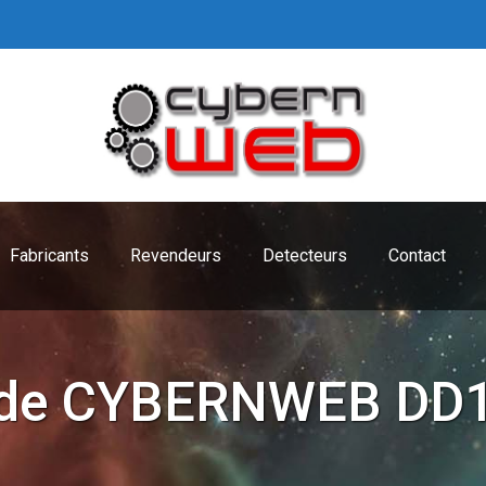
Fabricants
Revendeurs
Detecteurs
Contact
vide CYBERNWEB DD