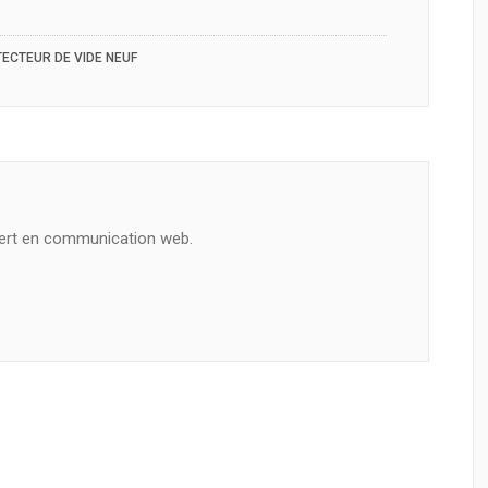
ECTEUR DE VIDE NEUF
ert en communication web.