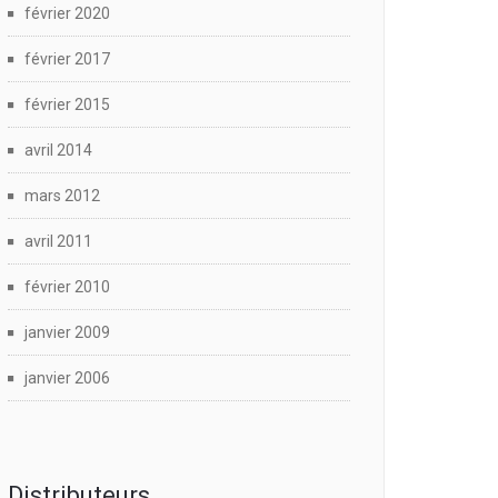
février 2020
février 2017
février 2015
avril 2014
mars 2012
avril 2011
février 2010
janvier 2009
janvier 2006
Distributeurs