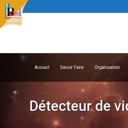
Accueil
Savoir Faire
Organisation
Détecteur de 